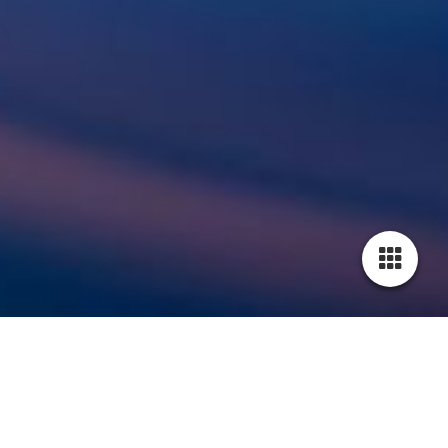
Herzlich Willkommen auf